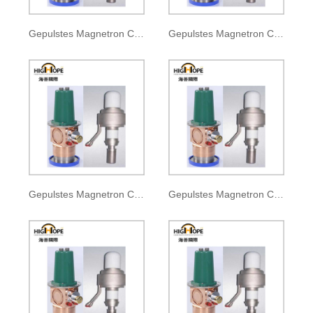
Gepulstes Magnetron CKM-110
Gepulstes Magnetron CKM-110A
Gepulstes Magnetron CKM-110B
Gepulstes Magnetron CKM-110C