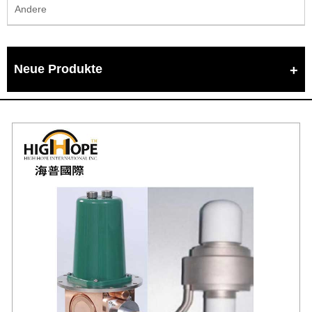
Andere
Neue Produkte