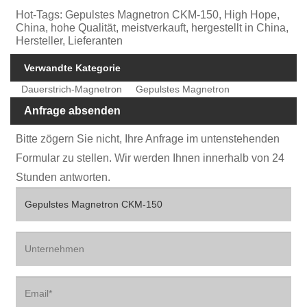
Hot-Tags: Gepulstes Magnetron CKM-150, High Hope,
China, hohe Qualität, meistverkauft, hergestellt in China,
Hersteller, Lieferanten
Verwandte Kategorie
Dauerstrich-Magnetron
Gepulstes Magnetron
Anfrage absenden
Bitte zögern Sie nicht, Ihre Anfrage im untenstehenden
Formular zu stellen. Wir werden Ihnen innerhalb von 24
Stunden antworten.