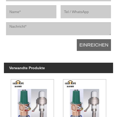
Verwandte Produkte