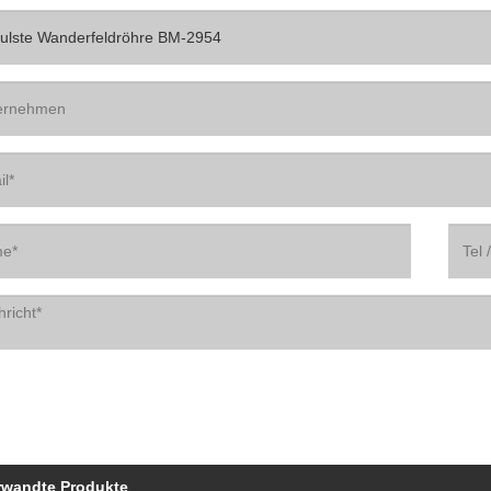
rwandte Produkte