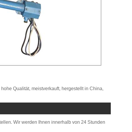
he Qualität, meistverkauft, hergestellt in China,
stellen. Wir werden Ihnen innerhalb von 24 Stunden