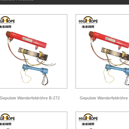
Gepulste Wanderfeldröhre B-272
Gepulste Wanderfeldröhr