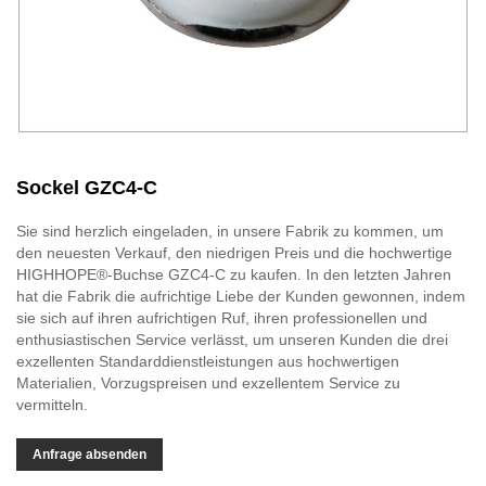
Sockel GZC4-C
Sie sind herzlich eingeladen, in unsere Fabrik zu kommen, um
den neuesten Verkauf, den niedrigen Preis und die hochwertige
HIGHHOPE®-Buchse GZC4-C zu kaufen. In den letzten Jahren
hat die Fabrik die aufrichtige Liebe der Kunden gewonnen, indem
sie sich auf ihren aufrichtigen Ruf, ihren professionellen und
enthusiastischen Service verlässt, um unseren Kunden die drei
exzellenten Standarddienstleistungen aus hochwertigen
Materialien, Vorzugspreisen und exzellentem Service zu
vermitteln.
Anfrage absenden