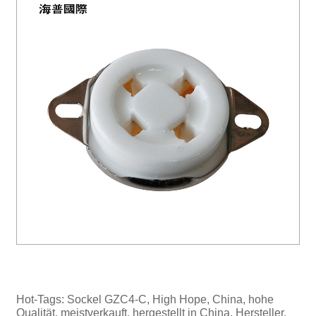
Hot-Tags: Sockel GZC4-C, High Hope, China, hohe
Qualität, meistverkauft, hergestellt in China, Hersteller,