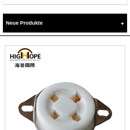
Neue Produkte