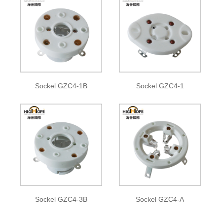
Sockel GZC4-1B
Sockel GZC4-1
Sockel GZC4-3B
Sockel GZC4-A