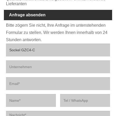
Lieferanten
Anfrage absenden
Bitte zögern Sie nicht, Ihre Anfrage im untenstehenden
Formular zu stellen. Wir werden Ihnen innerhalb von 24
Stunden antworten.