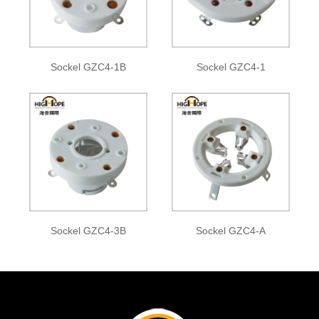
Sockel GZC4-1B
Sockel GZC4-1
Sockel GZC4-3B
Sockel GZC4-A