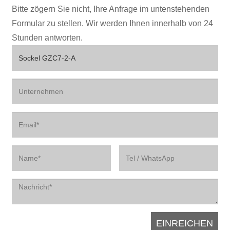
Bitte zögern Sie nicht, Ihre Anfrage im untenstehenden
Formular zu stellen. Wir werden Ihnen innerhalb von 24
Stunden antworten.