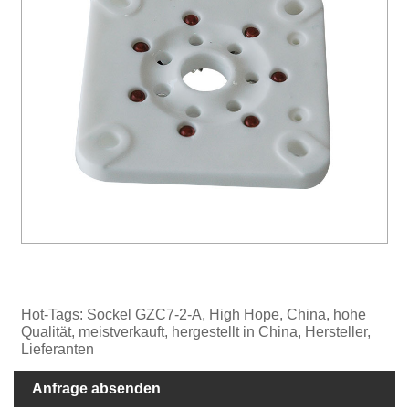
Hot-Tags: Sockel GZC7-2-A, High Hope, China, hohe
Qualität, meistverkauft, hergestellt in China, Hersteller,
Lieferanten
Anfrage absenden