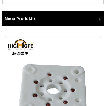
Neue Produkte