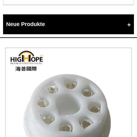
Neue Produkte