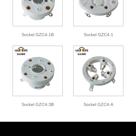
Sockel GZC4-1B
Sockel GZC4-1
Sockel GZC4-3B
Sockel GZC4-A