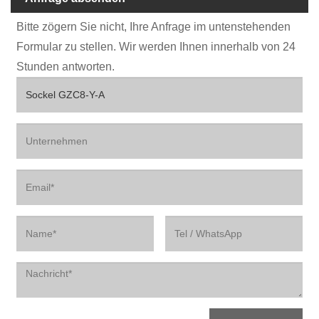
Bitte zögern Sie nicht, Ihre Anfrage im untenstehenden
Formular zu stellen. Wir werden Ihnen innerhalb von 24
Stunden antworten.