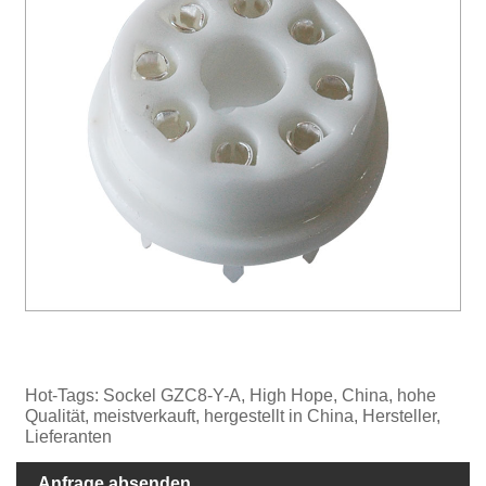
Hot-Tags: Sockel GZC8-Y-A, High Hope, China, hohe
Qualität, meistverkauft, hergestellt in China, Hersteller,
Lieferanten
Anfrage absenden