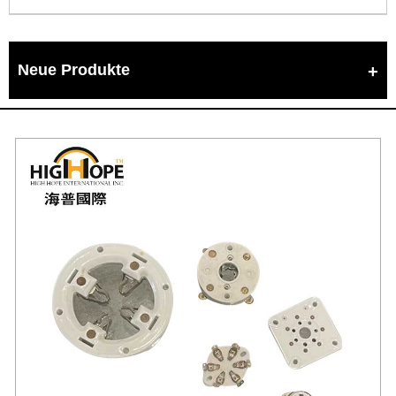
Neue Produkte