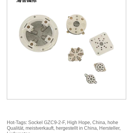
Hot-Tags: Sockel GZC9-2-F, High Hope, China, hohe
Qualität, meistverkauft, hergestellt in China, Hersteller,