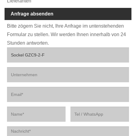
Lieferanten
Anfrage absenden
Bitte zögern Sie nicht, Ihre Anfrage im untenstehenden
Formular zu stellen. Wir werden Ihnen innerhalb von 24
Stunden antworten.