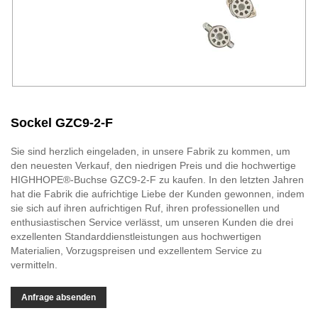
Sockel GZC9-2-F
Sie sind herzlich eingeladen, in unsere Fabrik zu kommen, um
den neuesten Verkauf, den niedrigen Preis und die hochwertige
HIGHHOPE®-Buchse GZC9-2-F zu kaufen. In den letzten Jahren
hat die Fabrik die aufrichtige Liebe der Kunden gewonnen, indem
sie sich auf ihren aufrichtigen Ruf, ihren professionellen und
enthusiastischen Service verlässt, um unseren Kunden die drei
exzellenten Standarddienstleistungen aus hochwertigen
Materialien, Vorzugspreisen und exzellentem Service zu
vermitteln.
Anfrage absenden