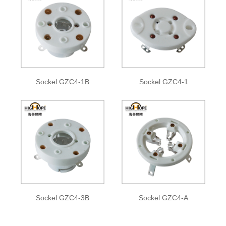
Sockel GZC4-1B
Sockel GZC4-1
Sockel GZC4-3B
Sockel GZC4-A