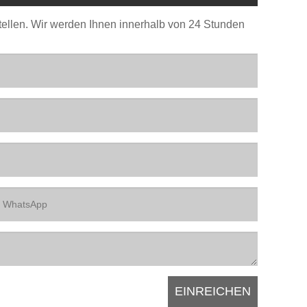
stellen. Wir werden Ihnen innerhalb von 24 Stunden