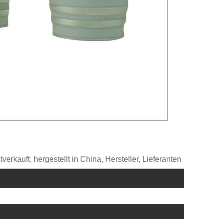
rkauft, hergestellt in China, Hersteller, Lieferanten