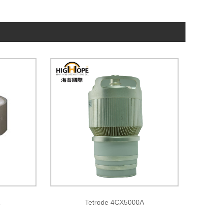
Tetrode 4CX5000A