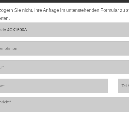
 zögern Sie nicht, Ihre Anfrage im untenstehenden Formular zu 
rten.