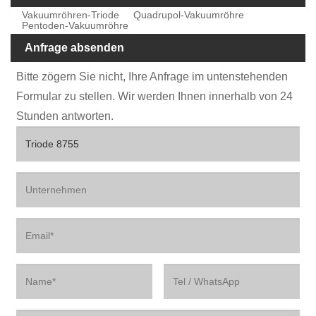
Vakuumröhren-Triode
Quadrupol-Vakuumröhre
Pentoden-Vakuumröhre
Anfrage absenden
Bitte zögern Sie nicht, Ihre Anfrage im untenstehenden
Formular zu stellen. Wir werden Ihnen innerhalb von 24
Stunden antworten.