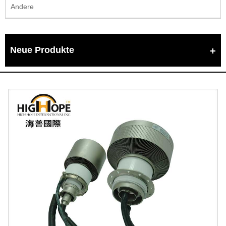
Andere
Neue Produkte