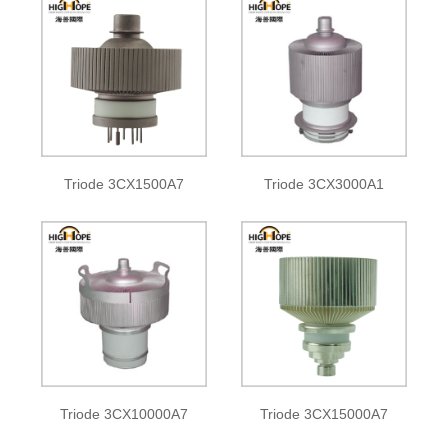
Triode 3CX1500A7
Triode 3CX3000A1
Triode 3CX10000A7
Triode 3CX15000A7