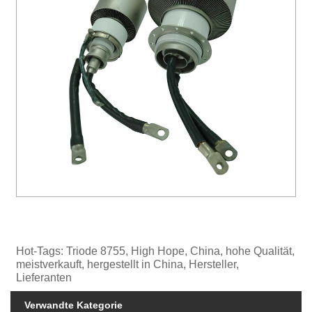
Hot-Tags: Triode 8755, High Hope, China, hohe Qualität,
meistverkauft, hergestellt in China, Hersteller,
Lieferanten
Verwandte Kategorie