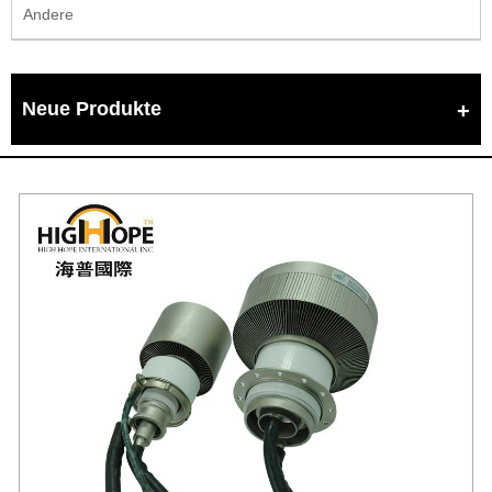
Andere
Neue Produkte