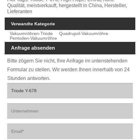
Qualität, meistverkauft, hergestellt in China, Hersteller,
Lieferanten
Verwandte Kategorie
Vakuumröhren-Triode
Quadrupol-Vakuumröhre
Pentoden-Vakuumröhre
Anfrage absenden
Bitte zögern Sie nicht, Ihre Anfrage im untenstehenden
Formular zu stellen. Wir werden Ihnen innerhalb von 24
Stunden antworten.