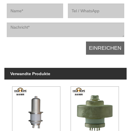
Verwandte Produkte